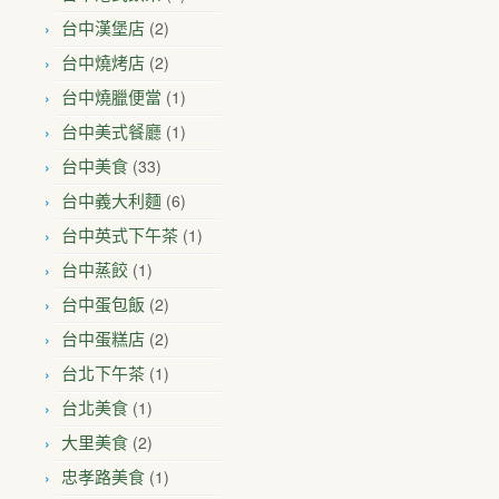
(2)
台中漢堡店
(2)
台中燒烤店
(1)
台中燒臘便當
(1)
台中美式餐廳
(33)
台中美食
(6)
台中義大利麵
(1)
台中英式下午茶
(1)
台中蒸餃
(2)
台中蛋包飯
(2)
台中蛋糕店
(1)
台北下午茶
(1)
台北美食
(2)
大里美食
(1)
忠孝路美食