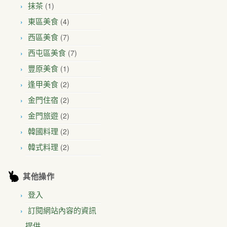
(1)
抹茶
(4)
東區美食
(7)
西區美食
(7)
西屯區美食
(1)
豐原美食
(2)
逢甲美食
(2)
金門住宿
(2)
金門旅遊
(2)
韓國料理
(2)
韓式料理
其他操作
登入
訂閱網站內容的資訊
提供