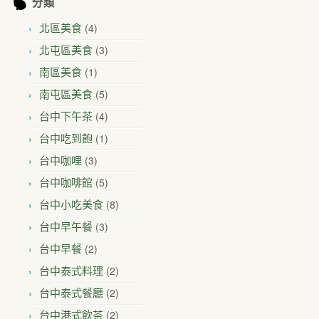
分類
(4)
北區美食
(3)
北屯區美食
(1)
南區美食
(5)
南屯區美食
(4)
台中下午茶
(1)
台中吃到飽
(3)
台中咖哩
(5)
台中咖啡館
(8)
台中小吃美食
(3)
台中早午餐
(2)
台中早餐
(2)
台中泰式料理
(2)
台中泰式餐廳
(2)
台中港式飲茶