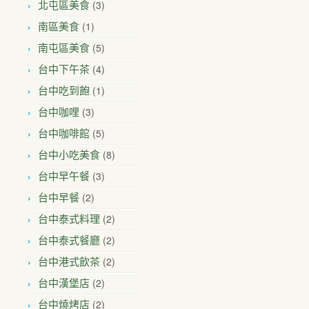
(3)
北屯區美食
(1)
南區美食
(5)
南屯區美食
(4)
台中下午茶
(1)
台中吃到飽
(3)
台中咖哩
(5)
台中咖啡館
(8)
台中小吃美食
(3)
台中早午餐
(2)
台中早餐
(2)
台中泰式料理
(2)
台中泰式餐廳
(2)
台中港式飲茶
(2)
台中漢堡店
(2)
台中燒烤店