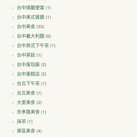
(1)
台中燒臘便當
(1)
台中美式餐廳
(33)
台中美食
(6)
台中義大利麵
(1)
台中英式下午茶
(1)
台中蒸餃
(2)
台中蛋包飯
(2)
台中蛋糕店
(1)
台北下午茶
(1)
台北美食
(2)
大里美食
(1)
忠孝路美食
(1)
抹茶
(4)
東區美食