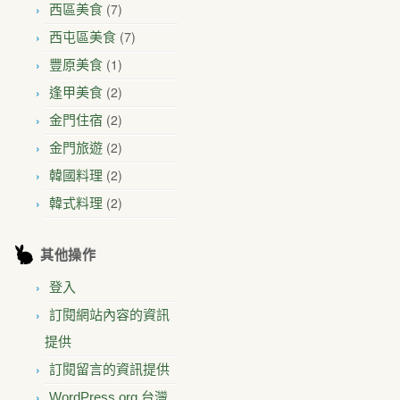
(7)
西區美食
(7)
西屯區美食
(1)
豐原美食
(2)
逢甲美食
(2)
金門住宿
(2)
金門旅遊
(2)
韓國料理
(2)
韓式料理
其他操作
登入
訂閱網站內容的資訊
提供
訂閱留言的資訊提供
WordPress.org 台灣