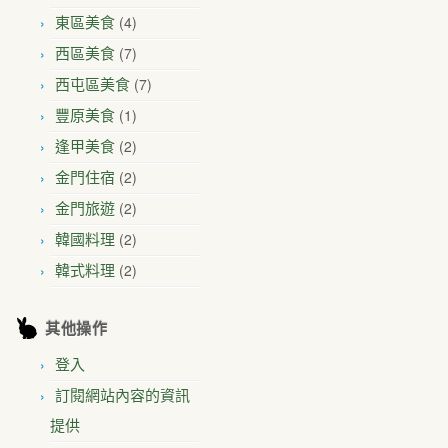
(4)
東區美食
(7)
西區美食
(7)
西屯區美食
(1)
豐原美食
(2)
逢甲美食
(2)
金門住宿
(2)
金門旅遊
(2)
韓國料理
(2)
韓式料理
其他操作
登入
訂閱網站內容的資訊
提供