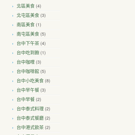
(4)
北區美食
(3)
北屯區美食
(1)
南區美食
(5)
南屯區美食
(4)
台中下午茶
(1)
台中吃到飽
(3)
台中咖哩
(5)
台中咖啡館
(8)
台中小吃美食
(3)
台中早午餐
(2)
台中早餐
(2)
台中泰式料理
(2)
台中泰式餐廳
(2)
台中港式飲茶