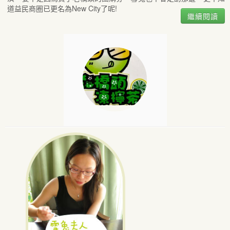
道益民商圈已更名為New City了呢!
繼續閱讀