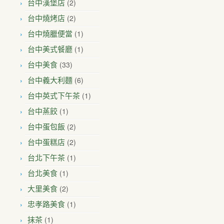
(2)
台中漢堡店
(2)
台中燒烤店
(1)
台中燒臘便當
(1)
台中美式餐廳
(33)
台中美食
(6)
台中義大利麵
(1)
台中英式下午茶
(1)
台中蒸餃
(2)
台中蛋包飯
(2)
台中蛋糕店
(1)
台北下午茶
(1)
台北美食
(2)
大里美食
(1)
忠孝路美食
(1)
抹茶