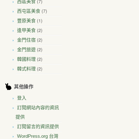
(7)
西區美食
(7)
西屯區美食
(1)
豐原美食
(2)
逢甲美食
(2)
金門住宿
(2)
金門旅遊
(2)
韓國料理
(2)
韓式料理
其他操作
登入
訂閱網站內容的資訊
提供
訂閱留言的資訊提供
WordPress.org 台灣