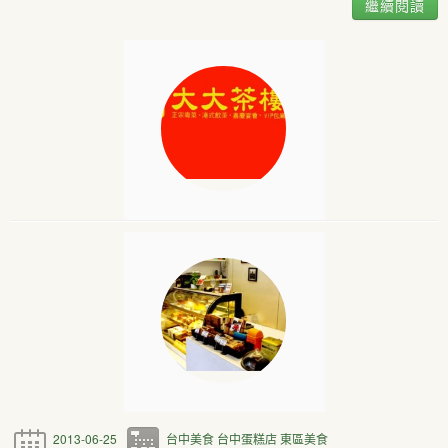
繼續閱讀
2013-06-25
台中美食
台中蛋糕店
東區美食