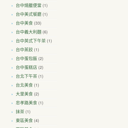
(1)
台中燒臘便當
(1)
台中美式餐廳
(33)
台中美食
(6)
台中義大利麵
(1)
台中英式下午茶
(1)
台中蒸餃
(2)
台中蛋包飯
(2)
台中蛋糕店
(1)
台北下午茶
(1)
台北美食
(2)
大里美食
(1)
忠孝路美食
(1)
抹茶
(4)
東區美食