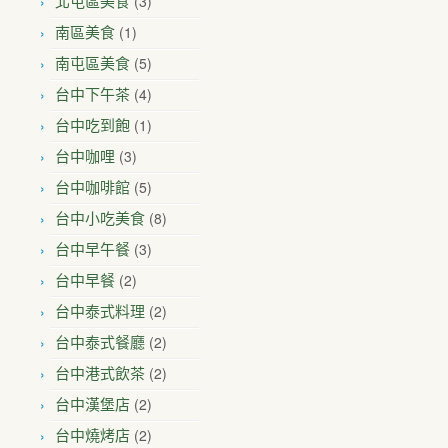
(3)
北屯區美食
(1)
南區美食
(5)
南屯區美食
(4)
台中下午茶
(1)
台中吃到飽
(3)
台中咖哩
(5)
台中咖啡館
(8)
台中小吃美食
(3)
台中早午餐
(2)
台中早餐
(2)
台中泰式料理
(2)
台中泰式餐廳
(2)
台中港式飲茶
(2)
台中漢堡店
(2)
台中燒烤店