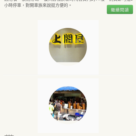
小時停車，對開車族來說挺方便的。
繼續閱讀