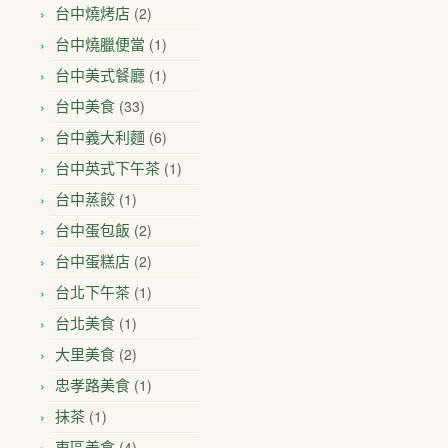
(2)
台中燒烤店
(1)
台中燒臘便當
(1)
台中美式餐廳
(33)
台中美食
(6)
台中義大利麵
(1)
台中英式下午茶
(1)
台中蒸餃
(2)
台中蛋包飯
(2)
台中蛋糕店
(1)
台北下午茶
(1)
台北美食
(2)
大里美食
(1)
忠孝路美食
(1)
抹茶
(4)
東區美食