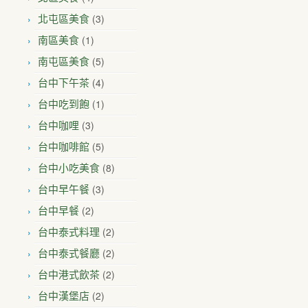
(3)
北屯區美食
(1)
南區美食
(5)
南屯區美食
(4)
台中下午茶
(1)
台中吃到飽
(3)
台中咖哩
(5)
台中咖啡館
(8)
台中小吃美食
(3)
台中早午餐
(2)
台中早餐
(2)
台中泰式料理
(2)
台中泰式餐廳
(2)
台中港式飲茶
(2)
台中漢堡店