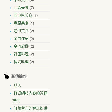
(7)
西區美食
(7)
西屯區美食
(1)
豐原美食
(2)
逢甲美食
(2)
金門住宿
(2)
金門旅遊
(2)
韓國料理
(2)
韓式料理
其他操作
登入
訂閱網站內容的資訊
提供
訂閱留言的資訊提供