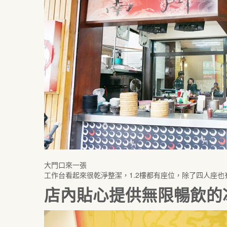
大門口來一張
工作台看起來很乾淨整潔，1.2樓都有座位，除了四人座也
店內貼心提供無限暢飲的