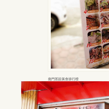
南門蒸餃美食排行榜