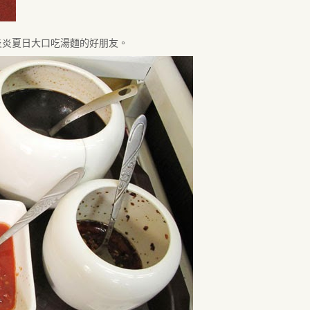
炎炎夏日大口吃湯麵的好朋友。